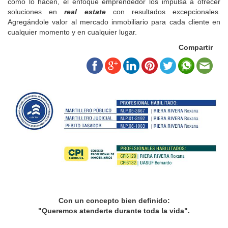
como lo hacen, el enfoque emprendedor los impulsa a ofrecer
soluciones en
real estate
con resultados excepcionales.
Agregándole valor al mercado inmobiliario para cada cliente en
cualquier momento y en cualquier lugar.
Compartir
Con un concepto bien definido:
"Queremos atenderte durante toda la vida".