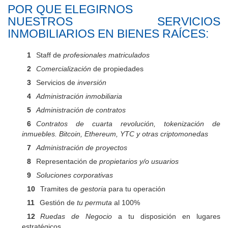
POR QUE ELEGIRNOS
NUESTROS SERVICIOS
INMOBILIARIOS EN BIENES RAÍCES:
Staff de
profesionales matriculados
Comercialización
de propiedades
Servicios de
inversión
Administración inmobiliaria
Administración de contratos
Contratos de cuarta revolución, tokenización de
inmuebles. Bitcoin, Ethereum, YTC y otras criptomonedas
Administración de proyectos
Representación de
propietarios y/o usuarios
Soluciones corporativas
Tramites de
gestoria
para tu operación
Gestión de
tu permuta
al 100%
Ruedas de Negocio
a tu disposición en lugares
estratégicos