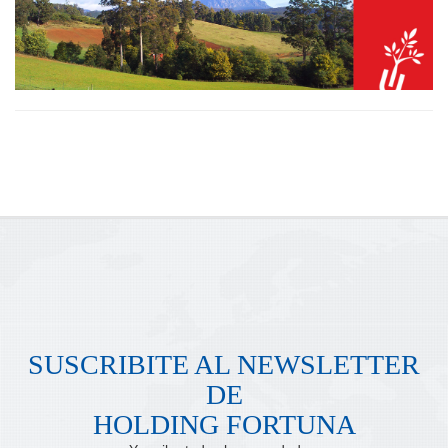
SUSCRIBITE AL NEWSLETTER
DE
HOLDING FORTUNA