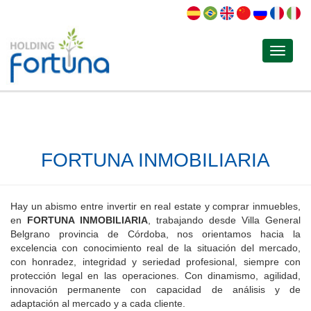
Toggle
navigat
FORTUNA INMOBILIARIA
Hay un abismo entre invertir en real estate y comprar inmuebles,
en
FORTUNA INMOBILIARIA
, trabajando desde Villa General
Belgrano provincia de Córdoba, nos orientamos hacia la
excelencia con conocimiento real de la situación del mercado,
con honradez, integridad y seriedad profesional, siempre con
protección legal en las operaciones. Con dinamismo, agilidad,
innovación permanente con capacidad de análisis y de
adaptación al mercado y a cada cliente.