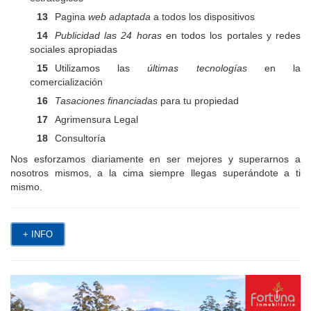
Pagina
web adaptada
a todos los dispositivos
Publicidad las 24 horas
en todos los portales y redes
sociales apropiadas
Utilizamos las
últimas tecnologías
en la
comercialización
Tasaciones financiadas
para tu propiedad
Agrimensura Legal
Consultoría
Nos esforzamos diariamente en ser mejores y superarnos a
nosotros mismos, a la cima siempre llegas superándote a ti
mismo.
+ INFO