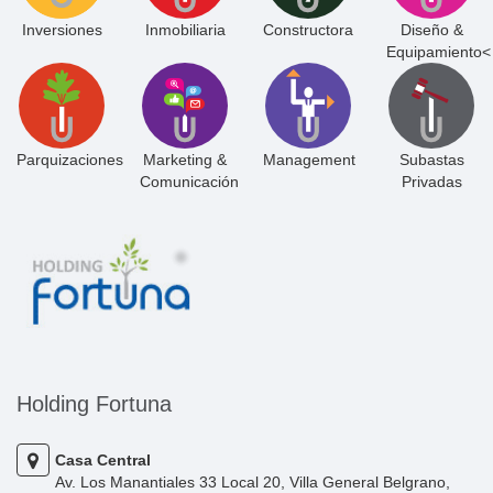
Inversiones
Inmobiliaria
Constructora
Diseño &
Equipamiento<
Parquizaciones
Marketing &
Management
Subastas
Comunicación
Privadas
Holding Fortuna
Casa Central
Av. Los Manantiales 33 Local 20, Villa General Belgrano,