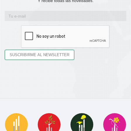
Y recibe todas las novedades.