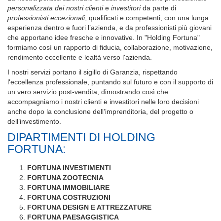
personalizzata dei nostri clienti
e
investitori
da parte di
professionisti eccezionali
, qualificati e competenti, con una lunga
esperienza dentro e fuori l’azienda, e da professionisti più giovani
che apportano idee fresche e innovative. In "Holding Fortuna"
formiamo così un rapporto di fiducia, collaborazione, motivazione,
rendimento eccellente e lealtà verso l'azienda.
I nostri servizi portano il sigillo di Garanzia, rispettando
l'eccellenza professionale, puntando sul futuro e con il supporto di
un vero servizio post-vendita, dimostrando così che
accompagniamo i nostri clienti e investitori nelle loro decisioni
anche dopo la conclusione dell’imprenditoria, del progetto o
dell’investimento.
DIPARTIMENTI DI HOLDING
FORTUNA:
FORTUNA INVESTIMENTI
FORTUNA ZOOTECNIA
FORTUNA IMMOBILIARE
FORTUNA COSTRUZIONI
FORTUNA DESIGN E ATTREZZATURE
FORTUNA PAESAGGISTICA