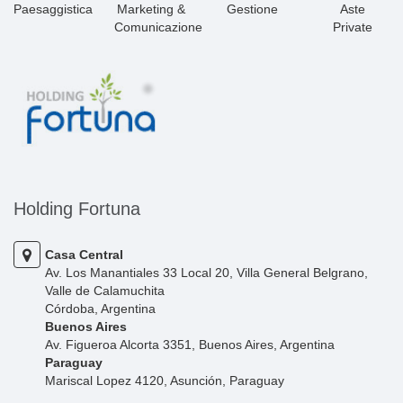
Comunicazione
Private
Holding Fortuna
Casa Central
Av. Los Manantiales 33 Local 20, Villa General Belgrano,
Valle de Calamuchita
Córdoba, Argentina
Buenos Aires
Av. Figueroa Alcorta 3351, Buenos Aires, Argentina
Paraguay
Mariscal Lopez 4120, Asunción, Paraguay