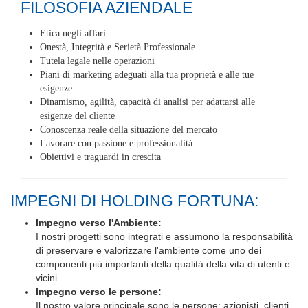
Etica negli affari
Onestà, Integrità e Serietà Professionale
Tutela legale nelle operazioni
Piani di marketing adeguati alla tua proprietà e alle tue
esigenze
Dinamismo, agilità, capacità di analisi per adattarsi alle
esigenze del cliente
Conoscenza reale della situazione del mercato
Lavorare con passione e professionalità
Obiettivi e traguardi in crescita
IMPEGNI DI HOLDING FORTUNA:
Impegno verso l'Ambiente:
I nostri progetti sono integrati e assumono la responsabilità
di preservare e valorizzare l'ambiente come uno dei
componenti più importanti della qualità della vita di utenti e
vicini.
Impegno verso le persone:
Il nostro valore principale sono le persone: azionisti, clienti,