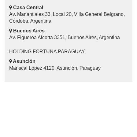
Casa Central
Av. Manantiales 33, Local 20, Villa General Belgrano,
Córdoba, Argentina
Buenos Aires
Av. Figueroa Alcorta 3351, Buenos Aires, Argentina
HOLDING FORTUNA PARAGUAY
Asunción
Mariscal Lopez 4120, Asunción, Paraguay