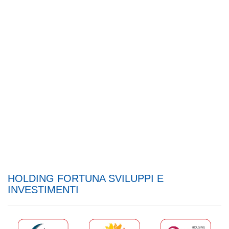
HOLDING FORTUNA SVILUPPI E
INVESTIMENTI