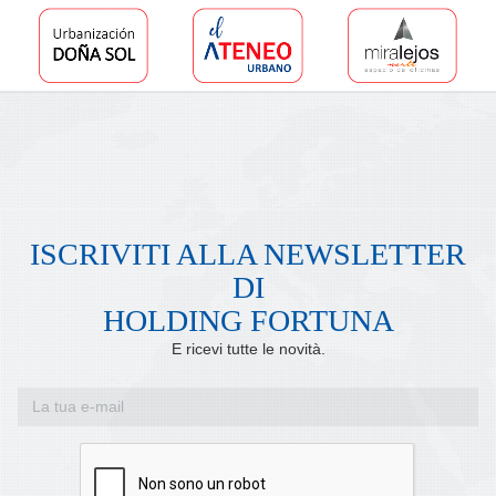
ISCRIVITI ALLA NEWSLETTER
DI
HOLDING FORTUNA
E ricevi tutte le novità.