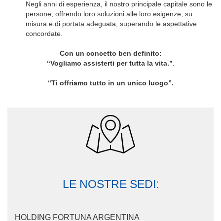
persone, offrendo loro soluzioni alle loro esigenze, su
misura e di portata adeguata, superando le aspettative
concordate.
Con un concetto ben definito:
“Vogliamo assisterti per tutta la vita.”
.
“Ti offriamo tutto in un unico luogo”
.
LE NOSTRE SEDI:
HOLDING FORTUNA ARGENTINA