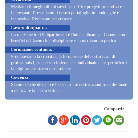
Mettiamo il meglio di noi stessi per offrire progetti produttivi e
interessanti. Presentiamo il nostro portafoglio in modo agile e
innovativo. Rischiamo per crescere.
Lavoro di squadra:
La relazione tra i 9 dipartimenti è fluida e dinamica. Conosciamo i
benefici del lavoro interdisciplinare e lo mettiamo in pratica.
Formazione continua:
Promuoviamo la crescita e la formazione del nostro team di
professionisti, sia nel suo insieme che individualmente, per offrirti
la migliore assistenza e consulenza.
Coerenza:
Siamo ciò che diciamo e facciamo. Le nostre azioni sono destinate
a realizzare la nostra visione.
Compartir
FILOSOFIA AZIENDALE